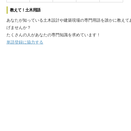
教えて！土木用語
あなたが知っている土木設計や建築現場の専門用語を誰かに教えて
げませんか？
たくさんの人があなたの専門知識を求めています！
単語登録に協力する