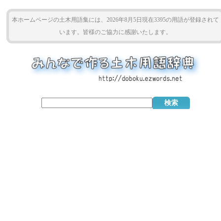
本ホームページの土木用語集には、2026年8月5日現在3395の用語が登録されて
います。皆様のご協力に感謝いたします。