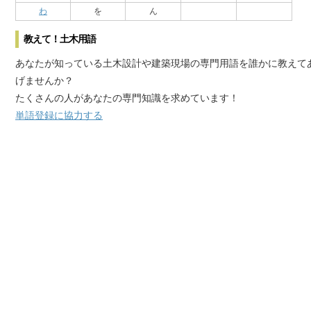
わ
を
ん
教えて！土木用語
あなたが知っている土木設計や建築現場の専門用語を誰かに教えて
げませんか？
たくさんの人があなたの専門知識を求めています！
単語登録に協力する