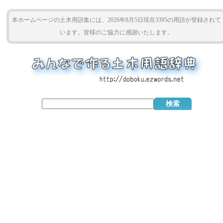
本ホームページの土木用語集には、2026年8月5日現在3395の用語が登録されて
います。皆様のご協力に感謝いたします。