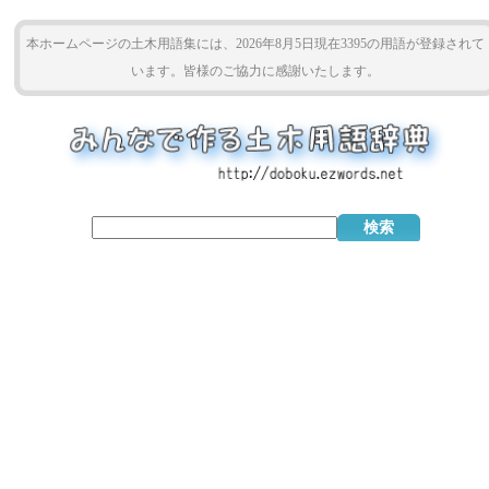
本ホームページの土木用語集には、2026年8月5日現在3395の用語が登録されて
います。皆様のご協力に感謝いたします。