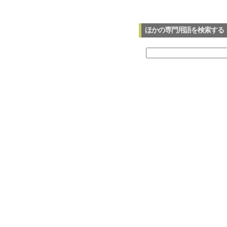
ほかの専門用語を検索する