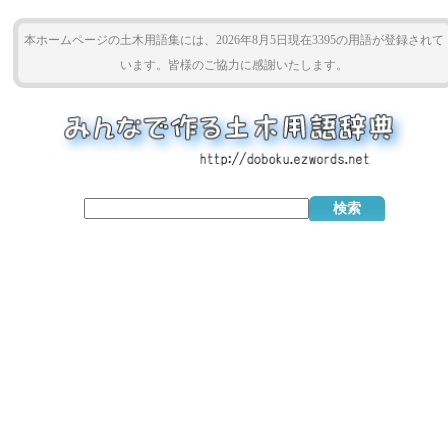
本ホームページの土木用語集には、2026年8月5日現在3395の用語が登録されて
います。皆様のご協力に感謝いたします。