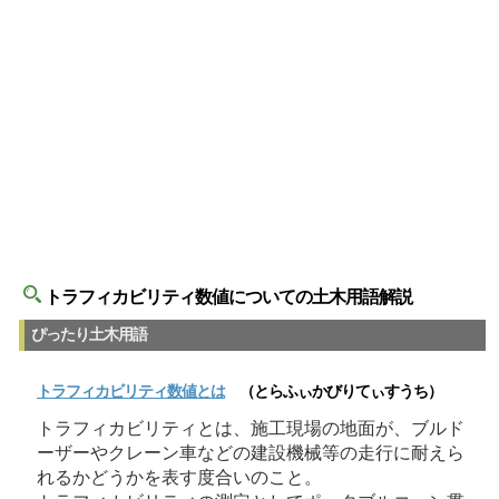
トラフィカビリティ数値についての土木用語解説
ぴったり土木用語
トラフィカビリティ数値
とは
（とらふぃかびりてぃすうち）
トラフィカビリティとは、施工現場の地面が、ブルド
ーザーやクレーン車などの建設機械等の走行に耐えら
れるかどうかを表す度合いのこと。