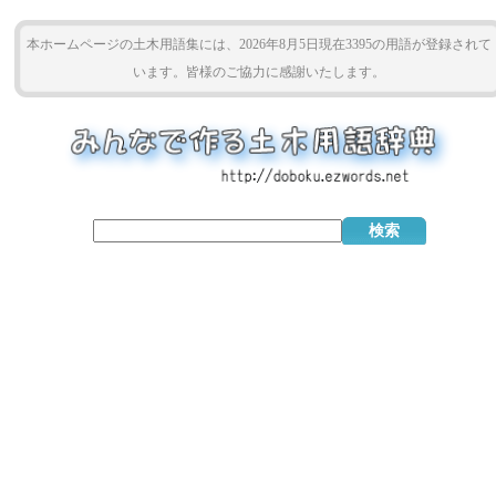
本ホームページの土木用語集には、2026年8月5日現在3395の用語が登録されて
います。皆様のご協力に感謝いたします。