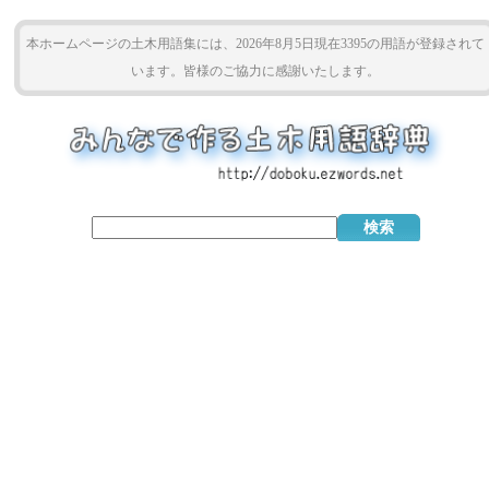
本ホームページの土木用語集には、2026年8月5日現在3395の用語が登録されて
います。皆様のご協力に感謝いたします。