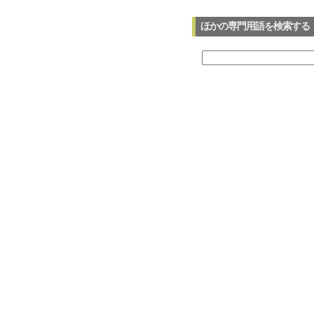
ほかの専門用語を検索する