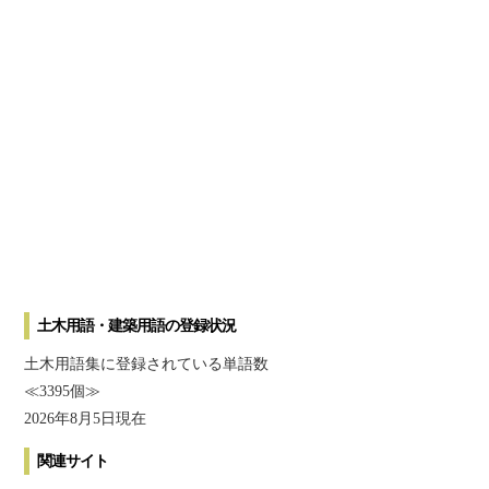
土木用語・建築用語の登録状況
土木用語集に登録されている単語数
≪3395個≫
2026年8月5日現在
関連サイト