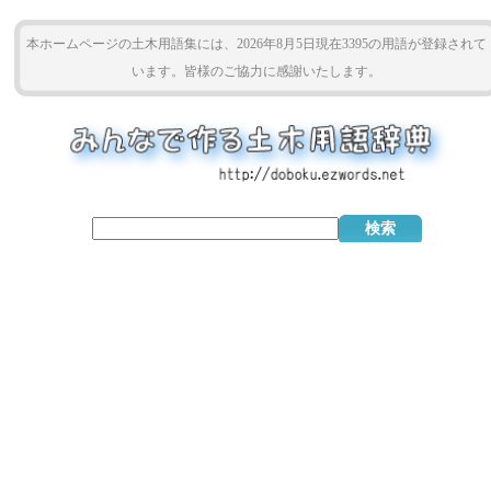
本ホームページの土木用語集には、2026年8月5日現在3395の用語が登録されて
います。皆様のご協力に感謝いたします。