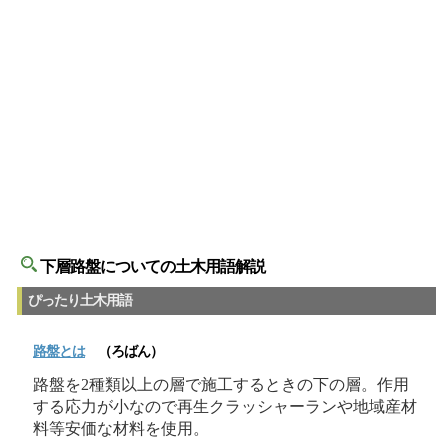
下層路盤についての土木用語解説
ぴったり土木用語
路盤とは
（ろばん）
路盤を2種類以上の層で施工するときの下の層。作用
する応力が小なので再生クラッシャーランや地域産材
料等安価な材料を使用。