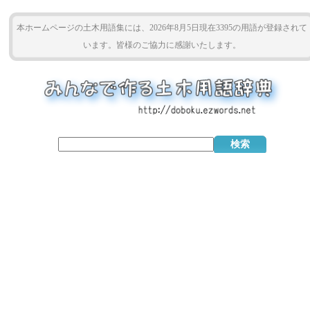
本ホームページの土木用語集には、2026年8月5日現在3395の用語が登録されて
います。皆様のご協力に感謝いたします。