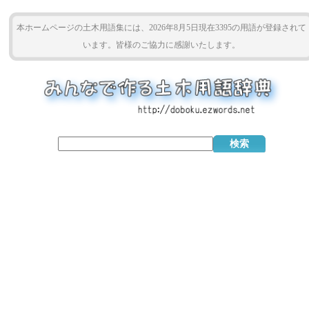
本ホームページの土木用語集には、2026年8月5日現在3395の用語が登録されて
います。皆様のご協力に感謝いたします。