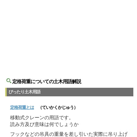
定格荷重についての土木用語解説
ぴったり土木用語
定格荷重
とは
（ていかくかじゅう）
移動式クレーンの用語です。
読み方及び意味は何でしょうか
フックなどの吊具の重量を差し引いた実際に吊り上げ