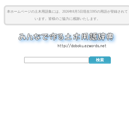
本ホームページの土木用語集には、2026年8月5日現在3395の用語が登録されて
います。皆様のご協力に感謝いたします。