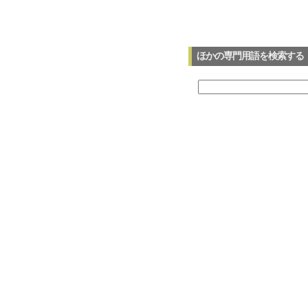
ほかの専門用語を検索する