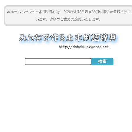
本ホームページの土木用語集には、2026年8月5日現在3395の用語が登録されて
います。皆様のご協力に感謝いたします。