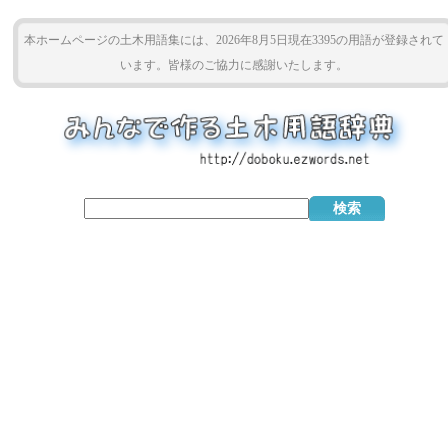
本ホームページの土木用語集には、2026年8月5日現在3395の用語が登録されて
います。皆様のご協力に感謝いたします。