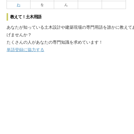
わ
を
ん
教えて！土木用語
あなたが知っている土木設計や建築現場の専門用語を誰かに教えて
げませんか？
たくさんの人があなたの専門知識を求めています！
単語登録に協力する