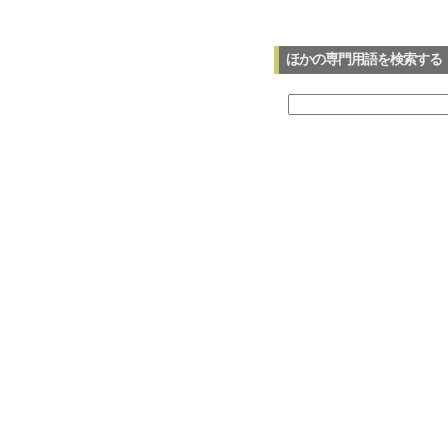
ほかの専門用語を検索する