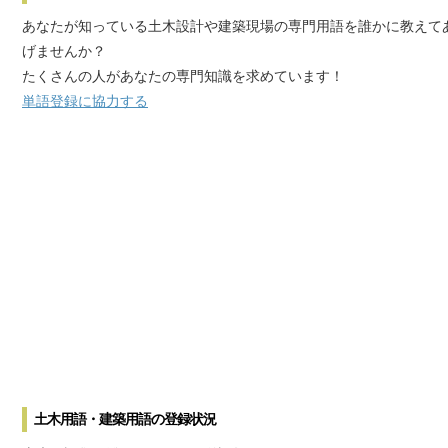
あなたが知っている土木設計や建築現場の専門用語を誰かに教えて
げませんか？
たくさんの人があなたの専門知識を求めています！
単語登録に協力する
土木用語・建築用語の登録状況