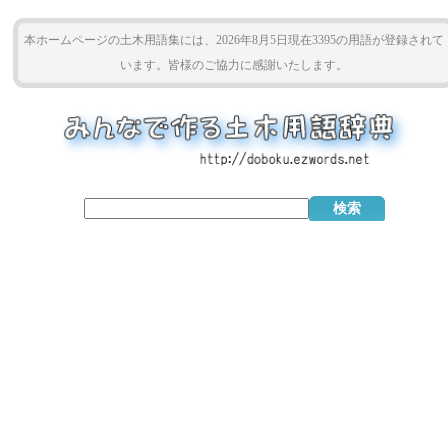
本ホームページの土木用語集には、2026年8月5日現在3395の用語が登録されて
います。皆様のご協力に感謝いたします。