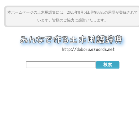
本ホームページの土木用語集には、2026年8月5日現在3395の用語が登録されて
います。皆様のご協力に感謝いたします。