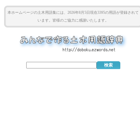
本ホームページの土木用語集には、2026年8月5日現在3395の用語が登録されて
います。皆様のご協力に感謝いたします。