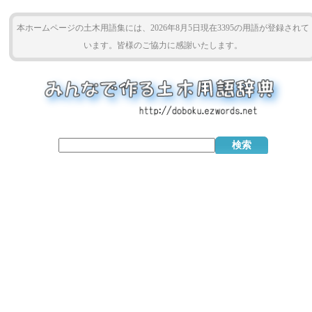
本ホームページの土木用語集には、2026年8月5日現在3395の用語が登録されて
います。皆様のご協力に感謝いたします。