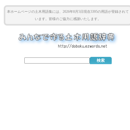
本ホームページの土木用語集には、2026年8月5日現在3395の用語が登録されて
います。皆様のご協力に感謝いたします。