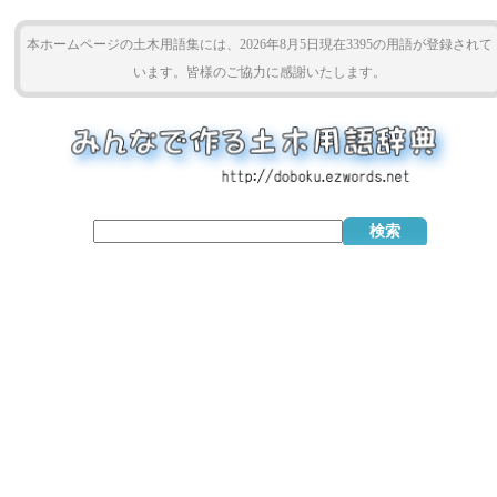
本ホームページの土木用語集には、2026年8月5日現在3395の用語が登録されて
います。皆様のご協力に感謝いたします。