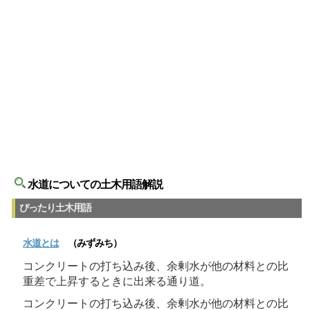
水道についての土木用語解説
ぴったり土木用語
水道
とは
（みずみち）
コンクリートの打ち込み後、余剰水が他の材料との比
重差で上昇するときに出来る通り道。
コンクリートの打ち込み後、余剰水が他の材料との比