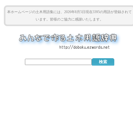
本ホームページの土木用語集には、2026年8月5日現在3395の用語が登録されて
います。皆様のご協力に感謝いたします。