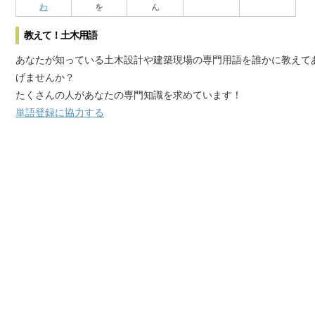
わ
を
ん
教えて！土木用語
あなたが知っている土木設計や建築現場の専門用語を誰かに教えて
げませんか？
たくさんの人があなたの専門知識を求めています！
単語登録に協力する